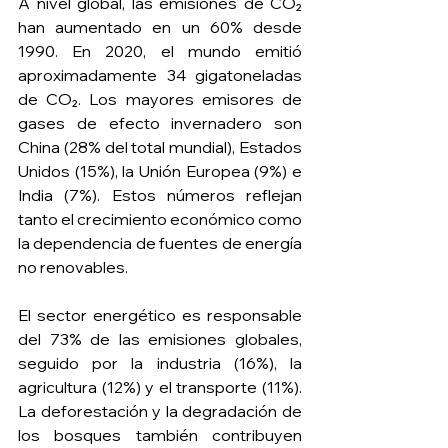
A nivel global, las emisiones de CO₂ 
han aumentado en un 60% desde 
1990. En 2020, el mundo emitió 
aproximadamente 34 gigatoneladas 
de CO₂. Los mayores emisores de 
gases de efecto invernadero son 
China (28% del total mundial), Estados 
Unidos (15%), la Unión Europea (9%) e 
India (7%). Estos números reflejan 
tanto el crecimiento económico como 
la dependencia de fuentes de energía 
no renovables.
El sector energético es responsable 
del 73% de las emisiones globales, 
seguido por la industria (16%), la 
agricultura (12%) y el transporte (11%). 
La deforestación y la degradación de 
los bosques también contribuyen 