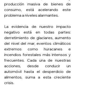
producción masiva de bienes de 
consumo, está acelerando este 
problema a niveles alarmantes.
La evidencia de nuestro impacto 
negativo está en todas partes: 
derretimiento de glaciares, aumento 
del nivel del mar, eventos climáticos 
extremos como huracanes e 
incendios forestales más intensos y 
frecuentes. Cada una de nuestras 
acciones, desde conducir un 
automóvil hasta el desperdicio de 
alimentos, suma a esta creciente 
crisis.