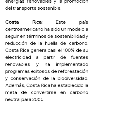
energías renovables y la promoción 
del transporte sostenible.
Costa Rica:
 Este país 
centroamericano ha sido un modelo a 
seguir en términos de sostenibilidad y 
reducción de la huella de carbono. 
Costa Rica genera casi el 100% de su 
electricidad a partir de fuentes 
renovables y ha implementado 
programas exitosos de reforestación 
y conservación de la biodiversidad. 
Además, Costa Rica ha establecido la 
meta de convertirse en carbono 
neutral para 2050.