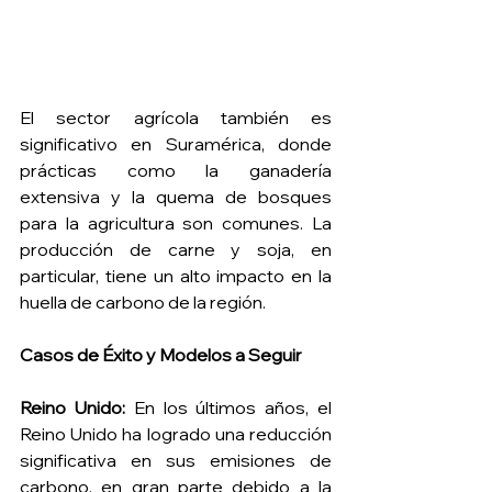
El sector agrícola también es 
significativo en Suramérica, donde 
prácticas como la ganadería 
extensiva y la quema de bosques 
para la agricultura son comunes. La 
producción de carne y soja, en 
particular, tiene un alto impacto en la 
huella de carbono de la región.
Casos de Éxito y Modelos a Seguir
Reino Unido:
 En los últimos años, el 
Reino Unido ha logrado una reducción 
significativa en sus emisiones de 
carbono, en gran parte debido a la 