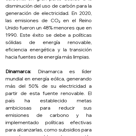
disminución del uso de carbón para la 
generación de electricidad. En 2020, 
las emisiones de CO₂ en el Reino 
Unido fueron un 48% menores que en 
1990. Este éxito se debe a políticas 
sólidas de energía renovable, 
eficiencia energética y la transición 
hacia fuentes de energía más limpias.
Dinamarca:
 Dinamarca es líder 
mundial en energía eólica, generando 
más del 50% de su electricidad a 
partir de esta fuente renovable. El 
país ha establecido metas 
ambiciosas para reducir sus 
emisiones de carbono y ha 
implementado políticas efectivas 
para alcanzarlas, como subsidios para 