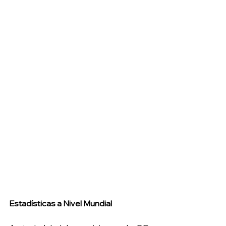
Estadísticas a Nivel Mundial