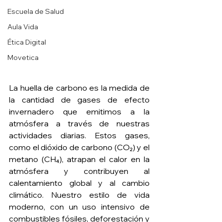
Escuela de Salud
Aula Vida
Ética Digital
Movetica
La huella de carbono es la medida de 
la cantidad de gases de efecto 
invernadero que emitimos a la 
atmósfera a través de nuestras 
actividades diarias. Estos gases, 
como el dióxido de carbono (CO₂) y el 
metano (CH₄), atrapan el calor en la 
atmósfera y contribuyen al 
calentamiento global y al cambio 
climático. Nuestro estilo de vida 
moderno, con un uso intensivo de 
combustibles fósiles, deforestación y 