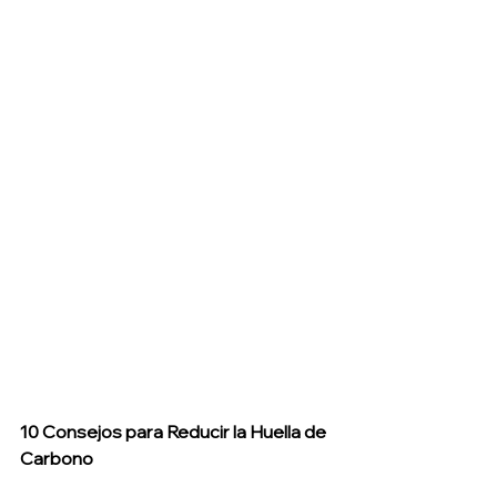
10 Consejos para Reducir la Huella de 
Carbono