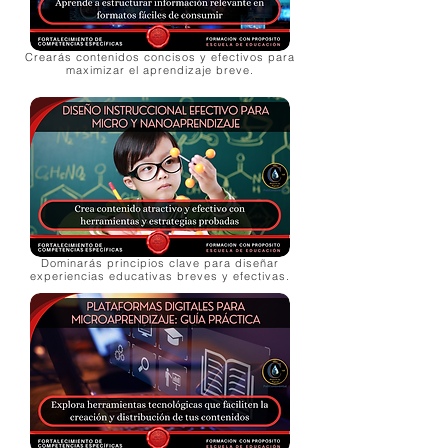
Crearás contenidos concisos y efectivos para
maximizar el aprendizaje breve.
Dominarás principios clave para diseñar
experiencias educativas breves y efectivas.