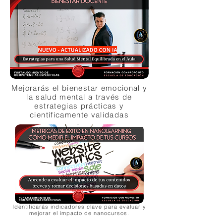
Mejorarás el bienestar emocional y
la salud mental a través de
estrategias prácticas y
científicamente validadas
Identificarás indicadores clave para evaluar y
mejorar el impacto de nanocursos.