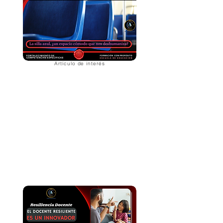
Artículo de interés