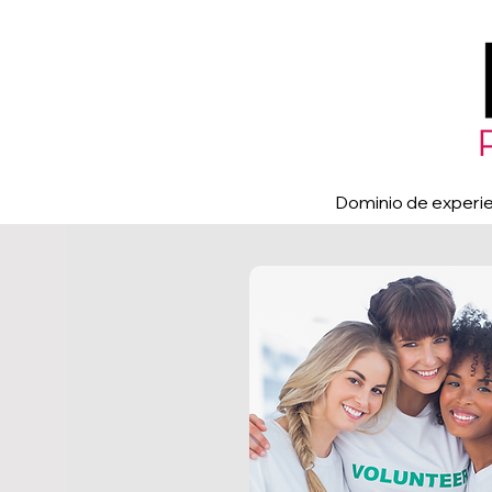
Dominio de experie