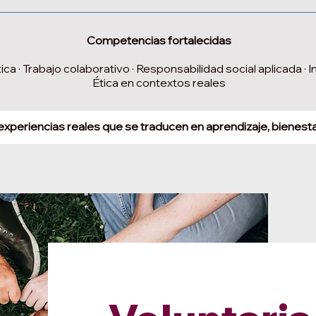
Competencias fortalecidas
 · Trabajo colaborativo · Responsabilidad social aplicada · In
Ética en contextos reales
experiencias reales que se traducen en aprendizaje, bienest