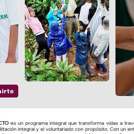
irte
ACTO
es un programa integral que transforma vidas a travé
ilitación integral y el voluntariado con propósito. Con un 