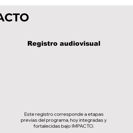
PACTO
Registro audiovisual
Este registro corresponde a etapas
previas del programa, hoy integradas y
fortalecidas bajo IMPACTO.