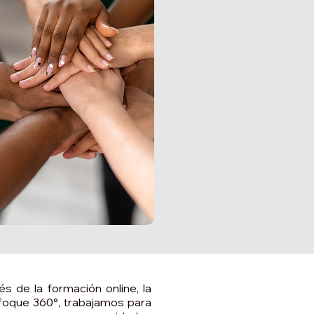
s de la formación online, la
enfoque 360°, trabajamos para