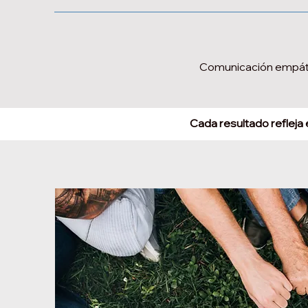
Comunicación empática
Cada resultado refleja 