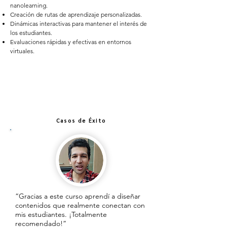
nanolearning.
Creación de rutas de aprendizaje personalizadas.
Dinámicas interactivas para mantener el interés de
los estudiantes.
Evaluaciones rápidas y efectivas en entornos
virtuales.
Casos de Éxito
“Gracias a este curso aprendí a diseñar
contenidos que realmente conectan con
mis estudiantes. ¡Totalmente
recomendado!”