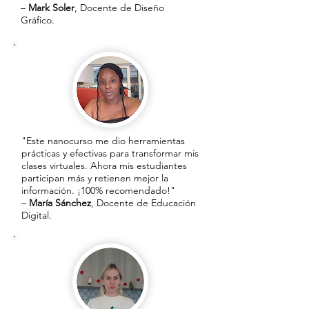
–
Mark Soler
, Docente de Diseño
Gráfico.
"Este nanocurso me dio herramientas
prácticas y efectivas para transformar mis
clases virtuales. Ahora mis estudiantes
participan más y retienen mejor la
información. ¡100% recomendado!"
–
María Sánchez
, Docente de Educación
Digital.