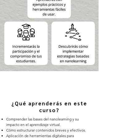
¿Qué aprenderás en este
curso?
Comprender las bases del nanolearning y su
impacto en el aprendizaje virtual.
Cómo estructurar contenidos breves y efectivos.
Aplicación de herramientas digitales para