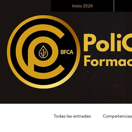
Inicio 2026
Todas las entradas
Competencias