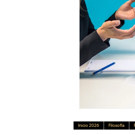
Inicio 2026
Filosofía