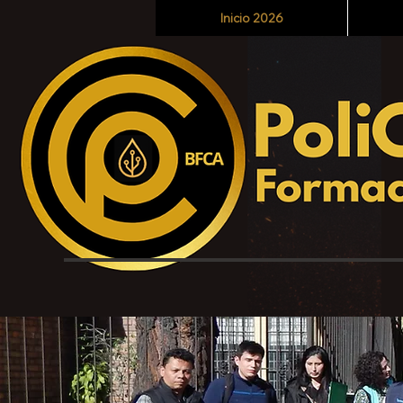
Inicio 2026