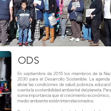
ODS
En septiembre de 2015 los miembros de la Nac
2030 para el Desarrollo Sostenible. La agenda
aliviar las condiciones de salud, pobreza, educac
cuenta la sostenibilidad ambiental del planeta. Par
suma importancia que el crecimiento económico, la 
medio ambiente estén interrelacionados.