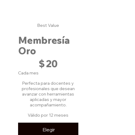
Best Value
Membresía
Oro
$ 20
$
20
Cada mes
Perfecta para docentes y
profesionales que desean
avanzar con herramientas
aplicadas y mayor
acompañamiento.
Válido por 12 meses
Elegir