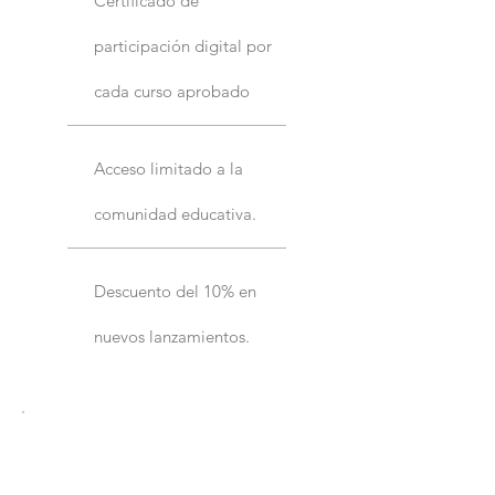
Certificado de
participación digital por
cada curso aprobado
Acceso limitado a la
comunidad educativa.
Descuento del 10% en
nuevos lanzamientos.