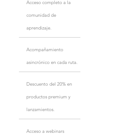
Acceso completo a la
comunidad de
aprendizaje.
Acompañamiento
asincrónico en cada ruta.
Descuento del 20% en
productos premium y
lanzamientos.
Acceso a webinars