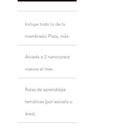
Incluye todo lo de la
membresía Plata, más:
Acceda a 2 nanocursos
nuevos al mes.
Rutas de aprendizaje
temáticas (por escuela o
área).