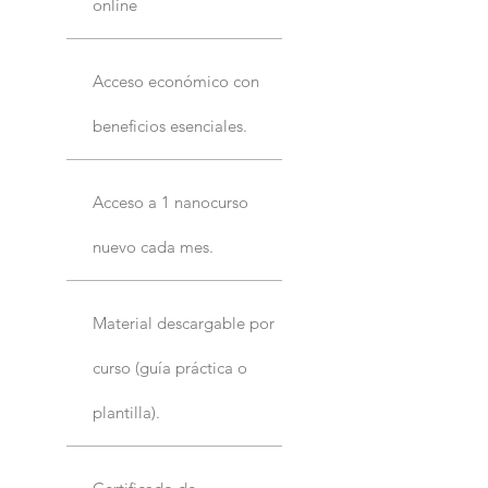
online
Acceso económico con
beneficios esenciales.
Acceso a 1 nanocurso
nuevo cada mes.
Material descargable por
curso (guía práctica o
plantilla).