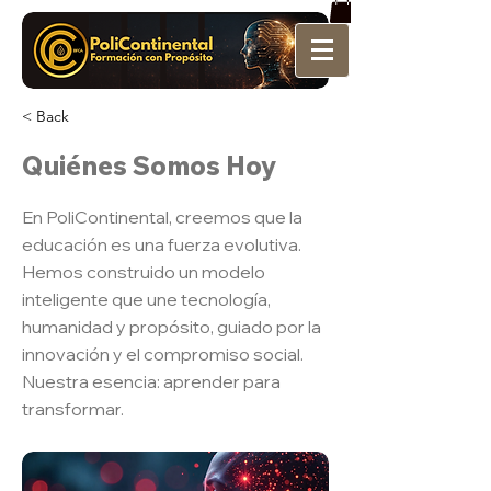
< Back
Quiénes Somos Hoy
En PoliContinental, creemos que la
educación es una fuerza evolutiva.
Hemos construido un modelo
inteligente que une tecnología,
humanidad y propósito, guiado por la
innovación y el compromiso social.
Nuestra esencia: aprender para
transformar.