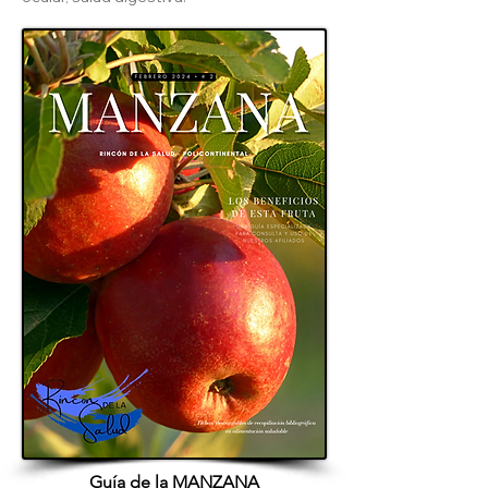
Guía de la MANZANA