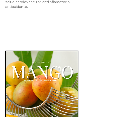
salud cardiovascular, antiinflamatorio,
antioxidante.