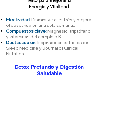
Reto para mejorar la
Energía y Vitalidad
Efectividad:
Disminuye el estrés y mejora
el descanso en una sola semana..
Compuestos clave:
Magnesio, triptófano
y vitaminas del complejo B.
Destacado en:
Inspirado en estudios de
Sleep Medicine y Journal of Clinical
Nutrition.
Detox Profundo y Digestión
Saludable