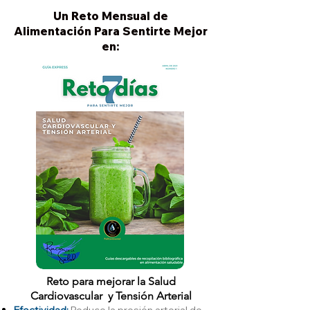
Un Reto Mensual de
Alimentación Para Sentirte Mejor
en:
Reto para mejorar la Salud
Cardiovascular y Tensión Arterial
Efectividad:
Reduce la presión arterial de