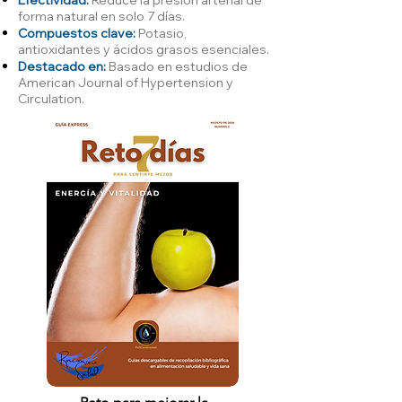
forma natural en solo 7 días.
Compuestos clave:
Potasio,
antioxidantes y ácidos grasos esenciales.
Destacado en:
Basado en estudios de
American Journal of Hypertension y
Circulation.