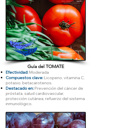
Guía del TOMATE
Efectividad:
Moderada
Compuestos clave:
Licopeno, vitamina C,
potasio, betacarotenos.
Destacado en:
Prevención del cáncer de
próstata, salud cardiovascular,
protección cutánea, refuerzo del sistema
inmunológico.