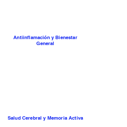
Antiinflamación y Bienestar
General
Salud Cerebral y Memoria Activa