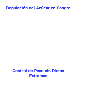
Regulación del Azúcar en Sangre
Control de Peso sin Dietas
Extremas