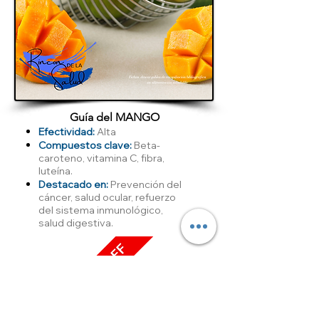
Guía del MANGO
Efectividad:
Alta
Compuestos clave:
Beta-
caroteno, vitamina C, fibra,
luteína.
Destacado en:
Prevención del
cáncer, salud ocular, refuerzo
del sistema inmunológico,
salud digestiva.