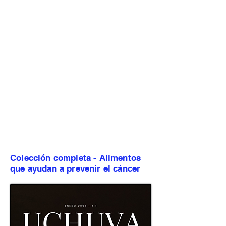
Colección completa - Alimentos
que ayudan a prevenir el cáncer