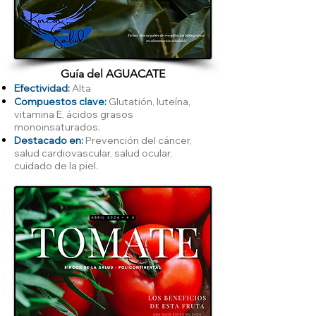
Guía del AGUACATE
Efectividad:
Alta
Compuestos clave:
Glutatión, luteína,
vitamina E, ácidos grasos
monoinsaturados.
Destacado en:
Prevención del cáncer,
salud cardiovascular, salud ocular,
cuidado de la piel.