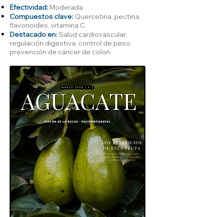
Efectividad:
Moderada
Compuestos clave:
Quercetina, pectina,
flavonoides, vitamina C.
Destacado en:
Salud cardiovascular,
regulación digestiva, control de peso,
prevención de cáncer de colon.