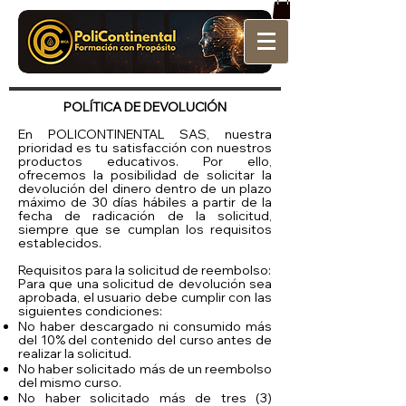
POLÍTICA DE DEVOLUCIÓN
En POLICONTINENTAL SAS, nuestra
prioridad es tu satisfacción con nuestros
productos educativos. Por ello,
ofrecemos la posibilidad de solicitar la
devolución del dinero dentro de un plazo
máximo de 30 días hábiles a partir de la
fecha de radicación de la solicitud,
siempre que se cumplan los requisitos
establecidos.
Requisitos para la solicitud de reembolso:
Para que una solicitud de devolución sea
aprobada, el usuario debe cumplir con las
siguientes condiciones:
No haber descargado ni consumido más
del 10% del contenido del curso antes de
realizar la solicitud.
No haber solicitado más de un reembolso
del mismo curso.
No haber solicitado más de tres (3)