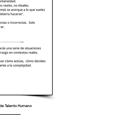
s de Talento Humano