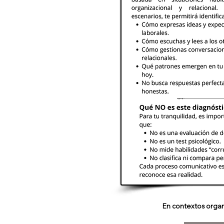
En contextos organ