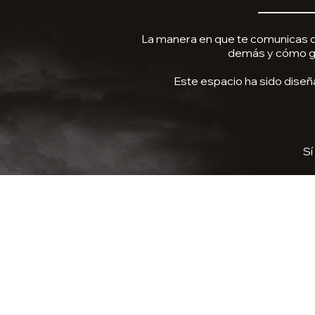
La manera en que te comunicas c
demás y cómo ge
Este espacio ha sido diseñ
Sí