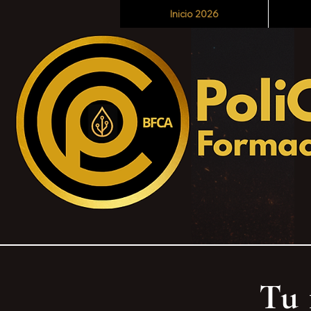
Inicio 2026
Tu 