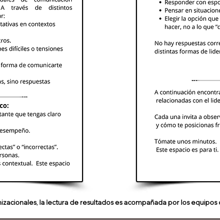
izacionales, la lectura de resultados es acompañada por los equipo