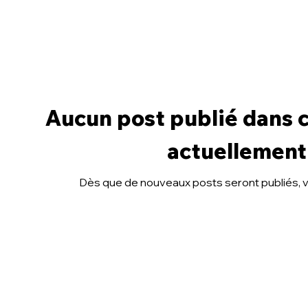
Aucun post publié dans 
actuellement
Dès que de nouveaux posts seront publiés, vo