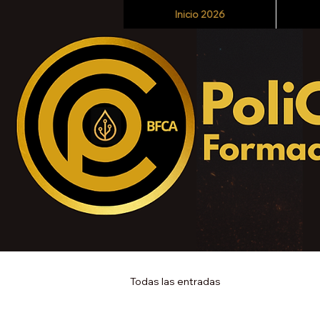
Inicio 2026
Todas las entradas