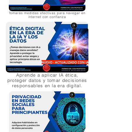
Tomarás medidas efectivas para navegar en
internet con confianza
Aprende a aplicar IA ética,
proteger datos y tomar decisiones
responsables en la era digital.