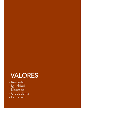
VALORES
- Respeto
- Igualdad
- Libertad
- Ciudadanía
- Equidad