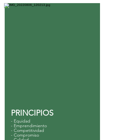
PRINCIPIOS
- Equidad
- Emprendimiento
- Competitividad
- Compromiso
- Calidad