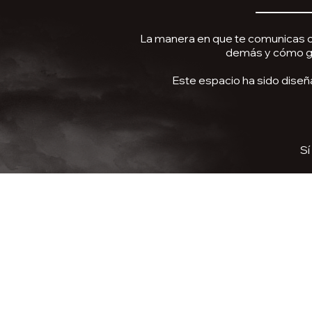
La manera en que te comunicas c
demás y cómo ge
Este espacio ha sido diseñ
Sí