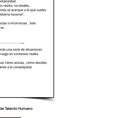
s de Talento Humano