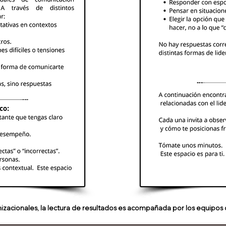
izacionales, la lectura de resultados es acompañada por los equipo