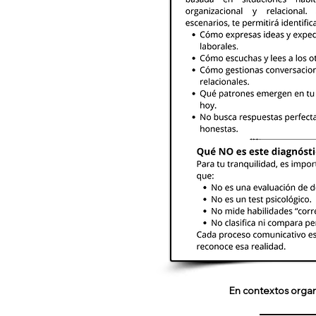
En contextos organ