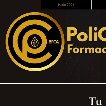
Inicio 2026
Tu 