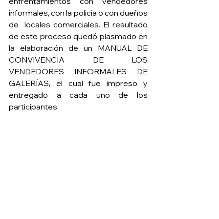
enfrentamientos con vendedores 
informales, con la policía o con dueños 
de  locales comerciales. El resultado 
de este proceso quedó plasmado en 
la elaboración de un MANUAL DE 
CONVIVENCIA DE LOS 
VENDEDORES INFORMALES DE 
GALERÍAS, el cual fue impreso y 
entregado a cada uno de los 
participantes.