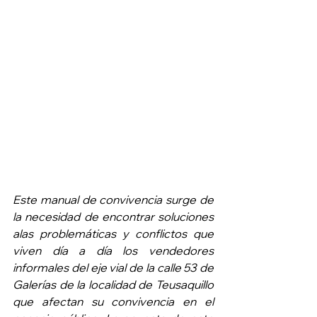
Este manual de convivencia surge de 
la necesidad de encontrar soluciones 
alas problemáticas y conflictos que 
viven día a día los vendedores 
informales del eje vial de la calle 53 de 
Galerías de la localidad de Teusaquillo 
que afectan su convivencia en el 