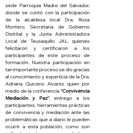
sede Parroquia Madre del Salvador, 
donde se contó con la participación 
de la alcaldesa local Dra. Rosa 
Montero, Secretaria de Gobierno 
Distrital y la Junta Administradora 
Local de Teusaquillo JAL, quienes 
felicitaron y certificaron a los 
participantes de este proceso de 
formación. Nuestra participación en 
tan importante proceso se dio gracias 
al conocimiento y experticia de la Dra. 
Adriana Quiceno Alvarez quien por 
medio de la conferencia 
“Convivencia 
Mediación y Paz”
, entrego a los 
participantes, herramientas prácticas 
de convivencia y mediación ante las 
problemáticas que a diario le pueden 
ocurrir a esta población, como son 