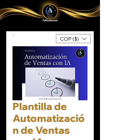
COP ($)
Plantilla de
Automatizació
n de Ventas