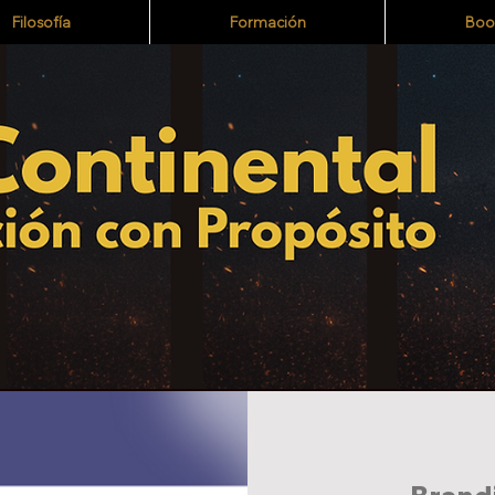
Filosofía
Formación
Boo