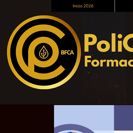
Inicio 2026